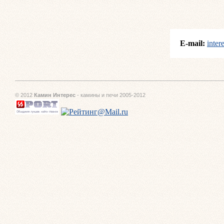
E-mail:
inte
© 2012
Камин Интерес
- камины и печи 2005-2012