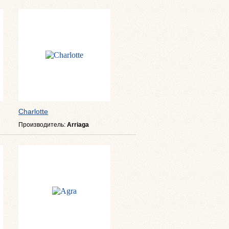
Charlotte
Производитель:
Arriaga