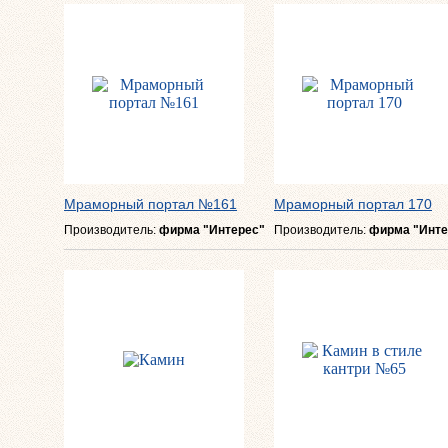
Мраморный портал №161
Мраморный портал 170
Производитель:
фирма "Интерес"
Производитель:
фирма "Инте