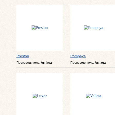
Preston
Pompeya
Производитель:
Arriaga
Производитель:
Arriaga