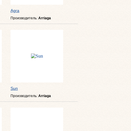
Agra
Производитель:
Arriaga
Sun
Производитель:
Arriaga