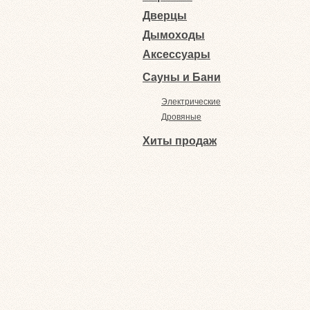
Дверцы
Дымоходы
Аксессуары
Сауны и Бани
Электрические
Дровяные
Хиты продаж