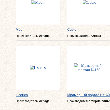
Moon
Cubic
Производитель:
Arriaga
Производитель:
Arriaga
L series
Мраморный портал №160
Производитель:
Arriaga
Производитель:
фирма "Инте