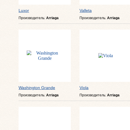
Luxor
Valleta
Производитель:
Arriaga
Производитель:
Arriaga
Washington Grande
Viola
Производитель:
Arriaga
Производитель:
Arriaga