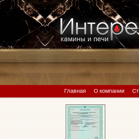
Главная
О компании
Ст